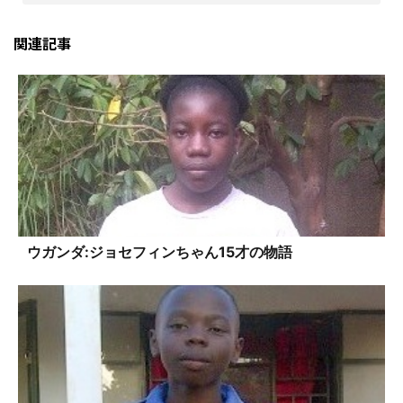
関連記事
ウガンダ:ジョセフィンちゃん15才の物語