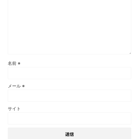
名前
※
メール
※
サイト