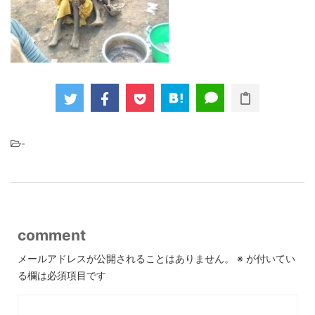
-
comment
メールアドレスが公開されることはありません。
※
が付いてい
る欄は必須項目です