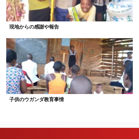
現地からの感謝や報告
子供のウガンダ教育事情