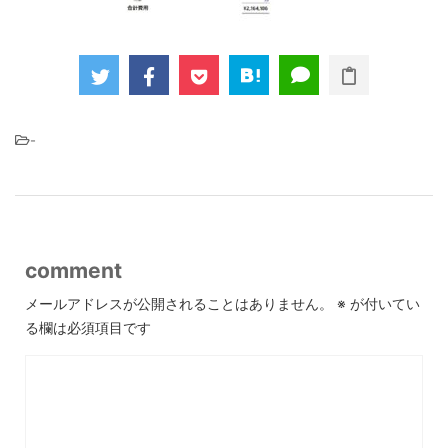
-
comment
メールアドレスが公開されることはありません。
※
が付いてい
る欄は必須項目です