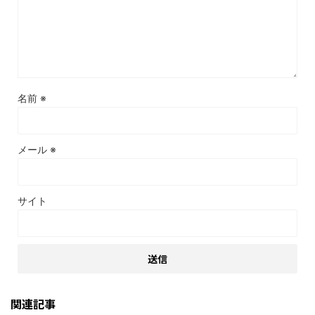
名前
※
メール
※
サイト
関連記事