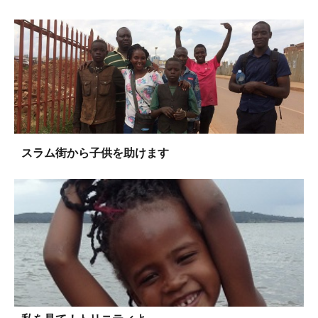
スラム街から子供を助けます