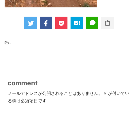
-
comment
メールアドレスが公開されることはありません。
※
が付いてい
る欄は必須項目です