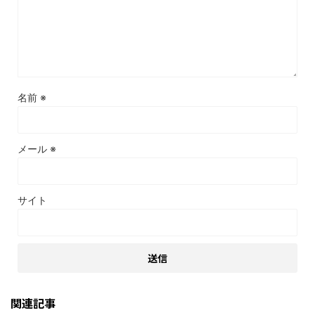
名前
※
メール
※
サイト
関連記事