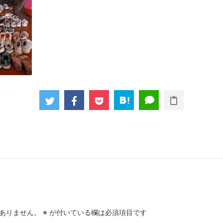
ありません。
※
が付いている欄は必須項目です