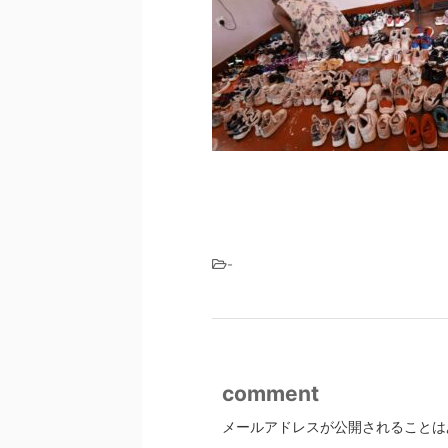
-
comment
メールアドレスが公開されることは