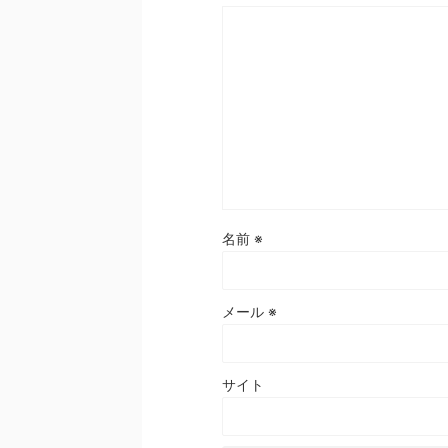
名前
※
メール
※
サイト