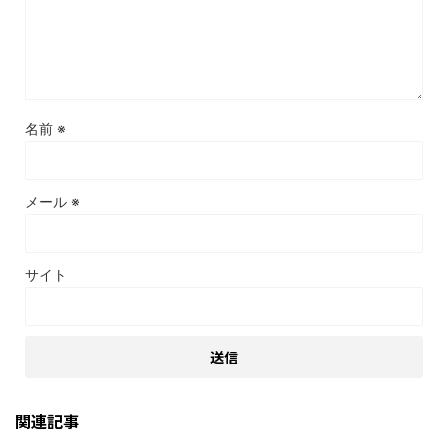
名前
※
メール
※
サイト
関連記事