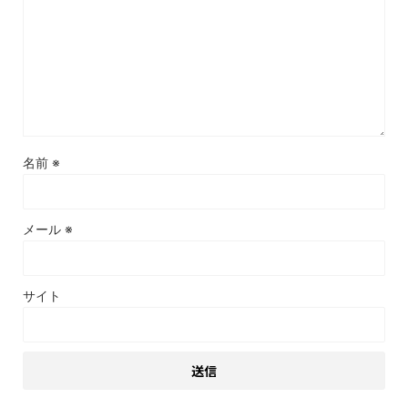
名前
※
メール
※
サイト