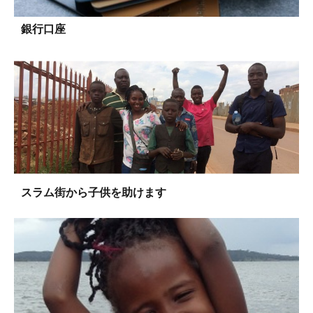
銀行口座
スラム街から子供を助けます