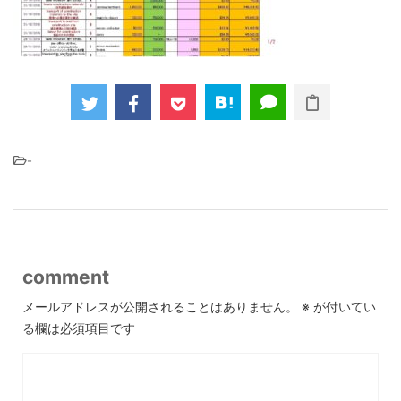
-
comment
メールアドレスが公開されることはありません。
※
が付いてい
る欄は必須項目です