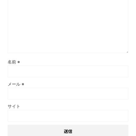
名前
※
メール
※
サイト