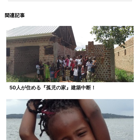
関連記事
50人が住める『孤児の家』建築中断！