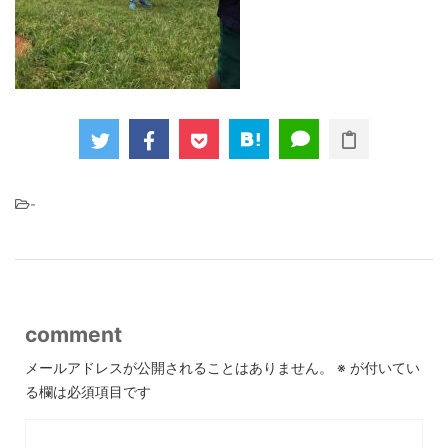
-
comment
メールアドレスが公開されることはありません。
※
が付いてい
る欄は必須項目です