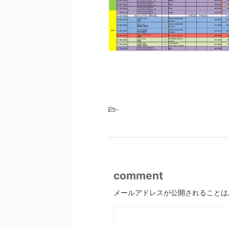
-
comment
メールアドレスが公開されることは