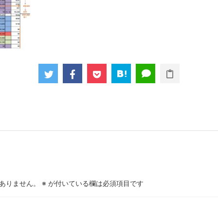
ありません。
※
が付いている欄は必須項目です