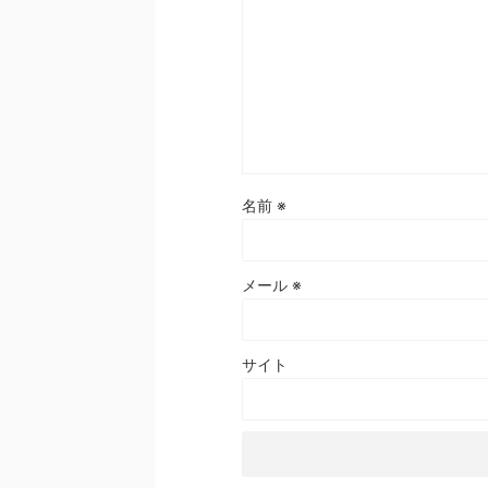
名前
※
メール
※
サイト