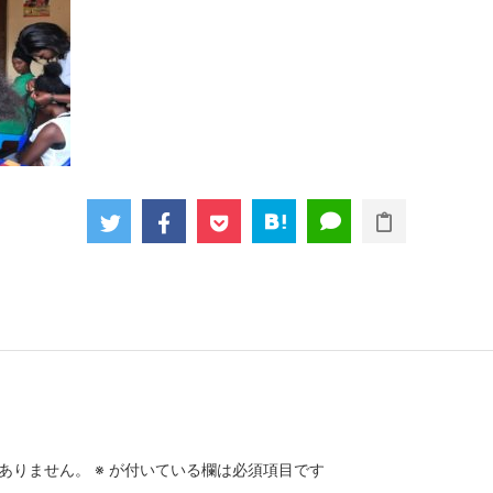
ありません。
※
が付いている欄は必須項目です