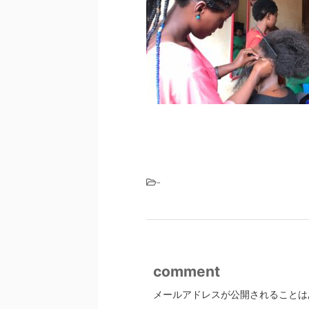
-
comment
メールアドレスが公開されることは