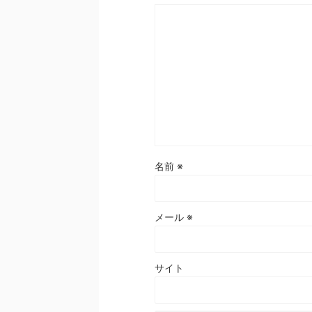
名前
※
メール
※
サイト