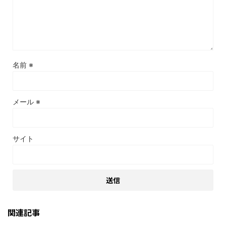
名前
※
メール
※
サイト
関連記事