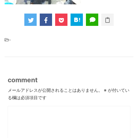
-
comment
メールアドレスが公開されることはありません。
※
が付いてい
る欄は必須項目です