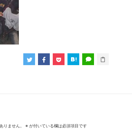
ありません。
※
が付いている欄は必須項目です