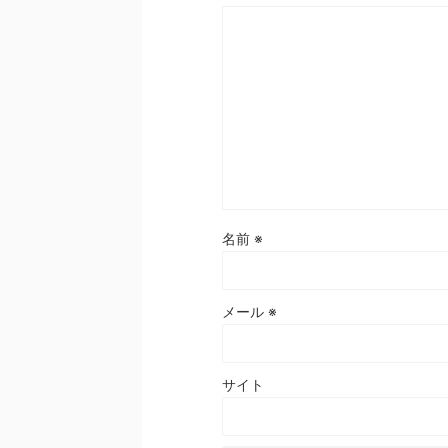
名前
※
メール
※
サイト