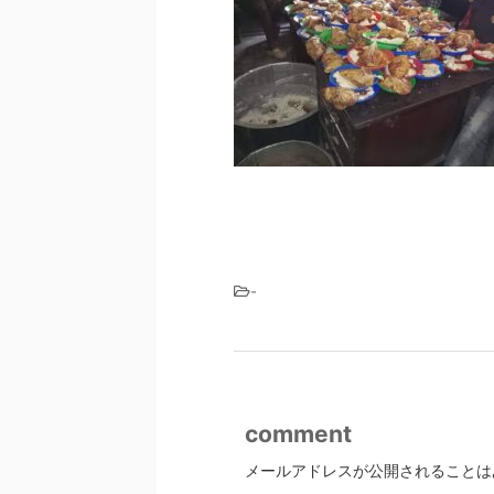
-
comment
メールアドレスが公開されることは