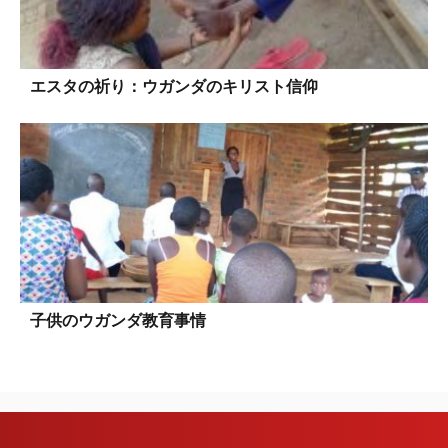
エスタの祈り：ウガンダのキリスト信仰
子供のウガンダ教育事情