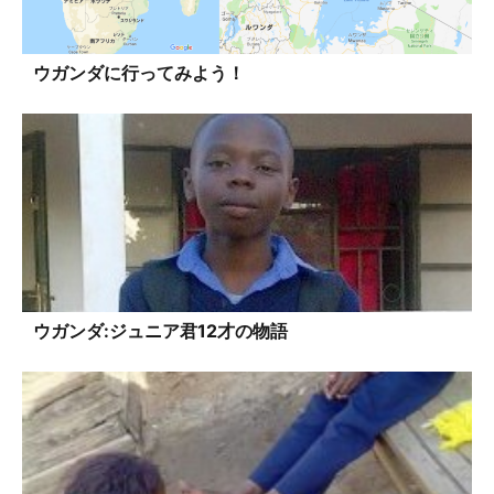
ウガンダに行ってみよう！
ウガンダ:ジュニア君12才の物語