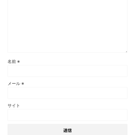
名前
※
メール
※
サイト