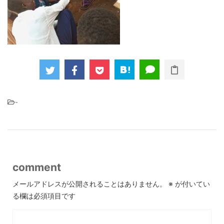
-
comment
メールアドレスが公開されることはありません。
※
が付いてい
る欄は必須項目です