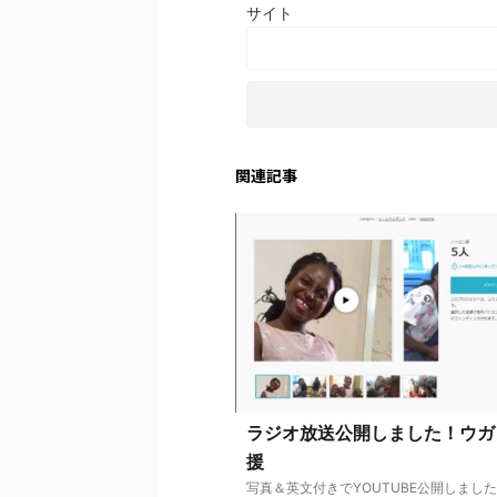
サイト
関連記事
ラジオ放送公開しました！ウガ
援
写真＆英文付きでYOUTUBE公開しまし