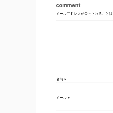
comment
メールアドレスが公開されることは
名前
※
メール
※