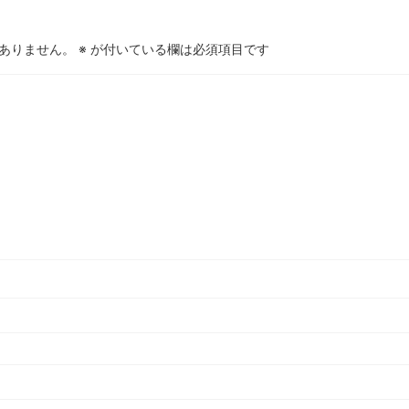
ありません。
※
が付いている欄は必須項目です