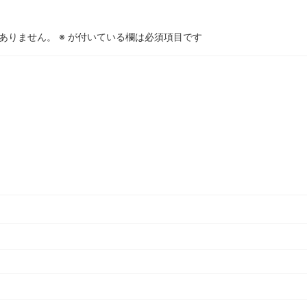
ありません。
※
が付いている欄は必須項目です