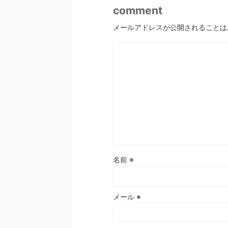
comment
メールアドレスが公開されることは
名前
※
メール
※