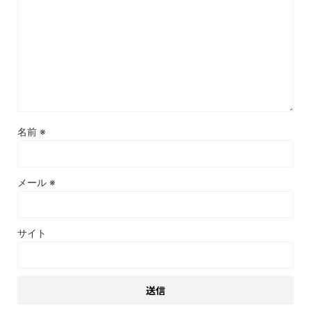
名前
※
メール
※
サイト