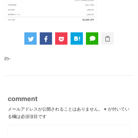
-
comment
メールアドレスが公開されることはありません。
※
が付いてい
る欄は必須項目です