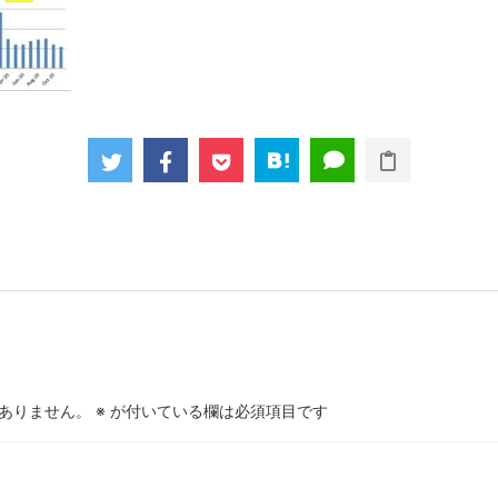
ありません。
※
が付いている欄は必須項目です