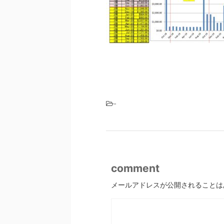
-
comment
メールアドレスが公開されることは