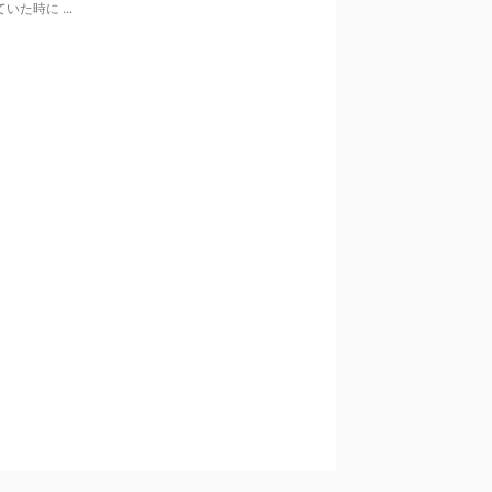
いた時に ...