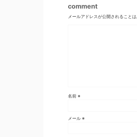
comment
メールアドレスが公開されることは
名前
※
メール
※