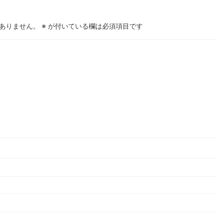
ありません。
※
が付いている欄は必須項目です