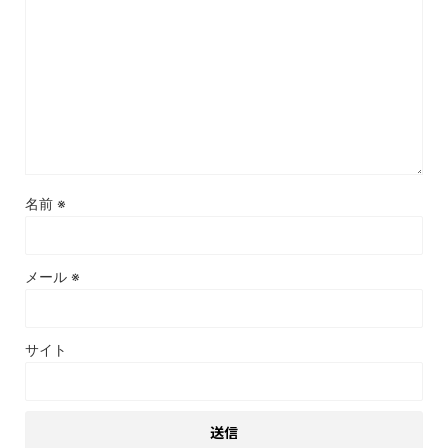
名前
※
メール
※
サイト