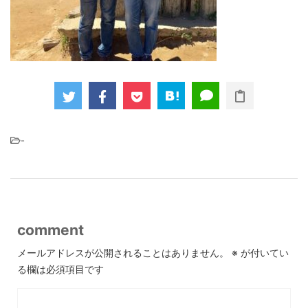
-
comment
メールアドレスが公開されることはありません。
※
が付いてい
る欄は必須項目です