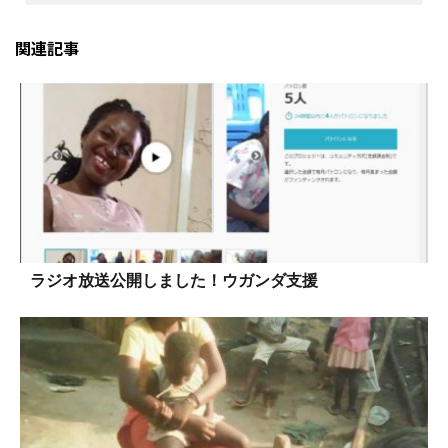
関連記事
ラジオ放送公開しました！ウガンダ支援