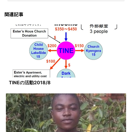
関連記事
TINEの活動2018/8