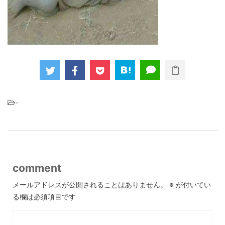
-
comment
メールアドレスが公開されることはありません。
※
が付いてい
る欄は必須項目です