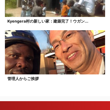
Kyengera村の新しい家：建築完了！ウガン...
管理人からご挨拶