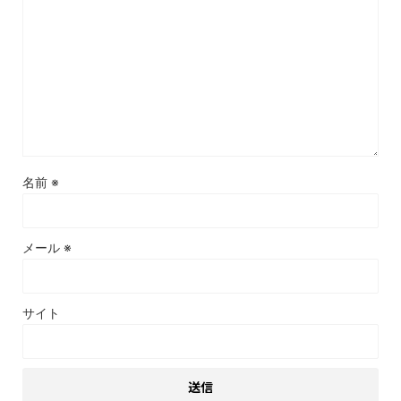
名前
※
メール
※
サイト