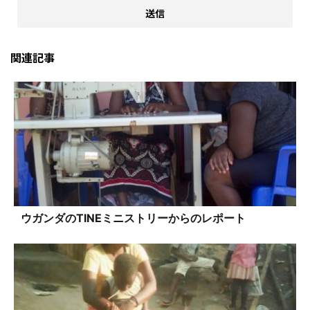
関連記事
ウガンダのTINEミニストリーからのレポート