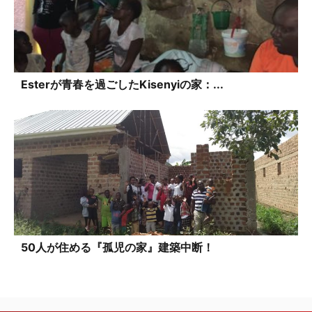
Esterが青春を過ごしたKisenyiの家：...
50人が住める『孤児の家』建築中断！