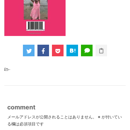
-
comment
メールアドレスが公開されることはありません。
※
が付いてい
る欄は必須項目です