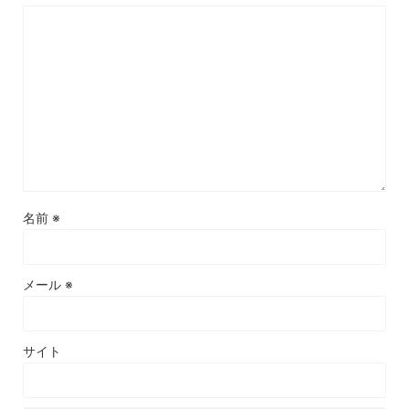
名前
※
メール
※
サイト