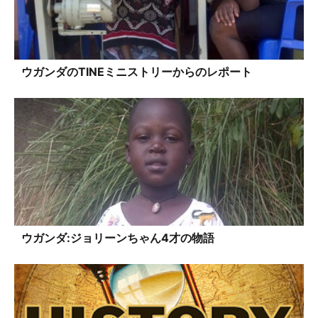
ウガンダのTINEミニストリーからのレポート
ウガンダ:ジョリーンちゃん4才の物語