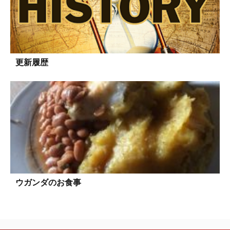
更新履歴
ウガンダのお食事