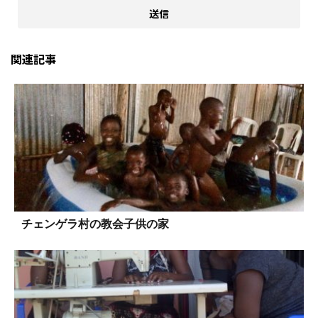
関連記事
チェンゲラ村の教会子供の家