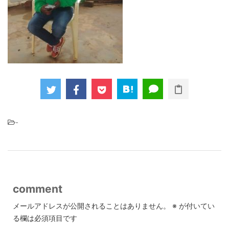
-
comment
メールアドレスが公開されることはありません。
※
が付いてい
る欄は必須項目です