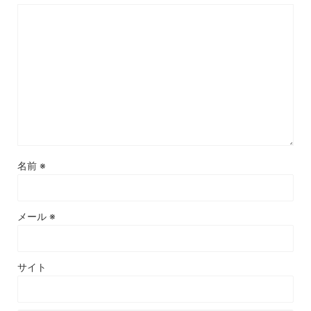
名前
※
メール
※
サイト