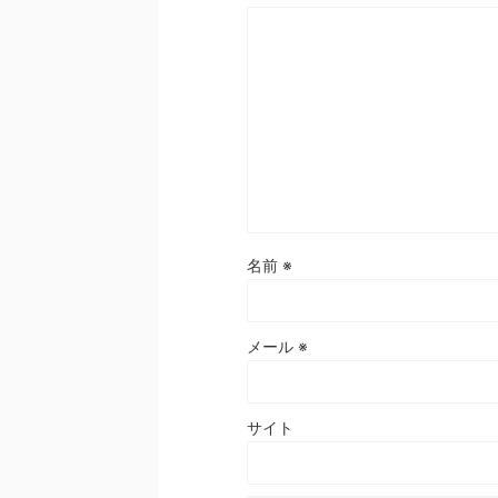
名前
※
メール
※
サイト