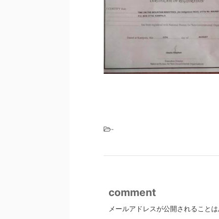
-
comment
メールアドレスが公開されることは