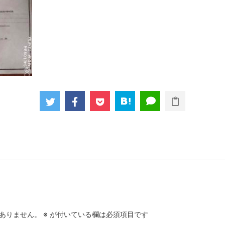
ありません。
※
が付いている欄は必須項目です