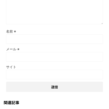
名前
※
メール
※
サイト
関連記事